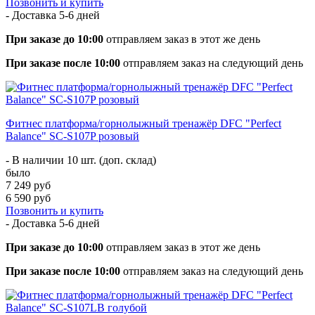
Позвонить и купить
- Доставка
5-6 дней
При заказе до 10:00
отправляем заказ в этот же день
При заказе после 10:00
отправляем заказ на следующий день
Фитнес платформа/горнолыжный тренажёр DFC "Perfect
Balance" SC-S107P розовый
- В наличии 10 шт. (доп. склад)
было
7 249 руб
6 590 руб
Позвонить и купить
- Доставка
5-6 дней
При заказе до 10:00
отправляем заказ в этот же день
При заказе после 10:00
отправляем заказ на следующий день