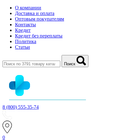
О компании
Доставка и оплата
Оптовым покупателям
Контакты
Кредит
Кредит без переплаты
Политика
Статьи
Поиск
8 (800) 555-35-74
0