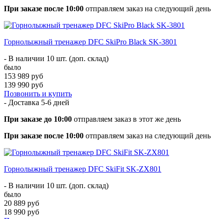
При заказе после 10:00
отправляем заказ на следующий день
Горнолыжный тренажер DFC SkiPro Black SK-3801
- В наличии 10 шт. (доп. склад)
было
153 989 руб
139 990 руб
Позвонить и купить
- Доставка
5-6 дней
При заказе до 10:00
отправляем заказ в этот же день
При заказе после 10:00
отправляем заказ на следующий день
Горнолыжный тренажер DFC SkiFit SK-ZX801
- В наличии 10 шт. (доп. склад)
было
20 889 руб
18 990 руб