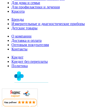
Для дома и семьи
Для профилактики и лечения
Красота
Бренды
Измерительные и диагностические приборы
Детские товары
О компании
Доставка и оплата
Оптовым покупателям
Контакты
Кредит
Кредит без переплаты
Политика