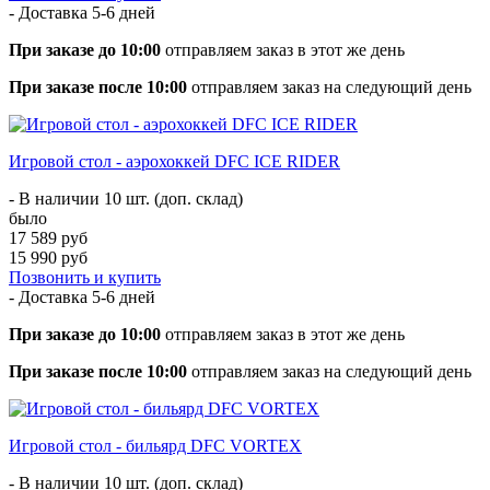
- Доставка
5-6 дней
При заказе до 10:00
отправляем заказ в этот же день
При заказе после 10:00
отправляем заказ на следующий день
Игровой стол - аэрохоккей DFC ICE RIDER
- В наличии 10 шт. (доп. склад)
было
17 589 руб
15 990 руб
Позвонить и купить
- Доставка
5-6 дней
При заказе до 10:00
отправляем заказ в этот же день
При заказе после 10:00
отправляем заказ на следующий день
Игровой стол - бильярд DFC VORTEX
- В наличии 10 шт. (доп. склад)