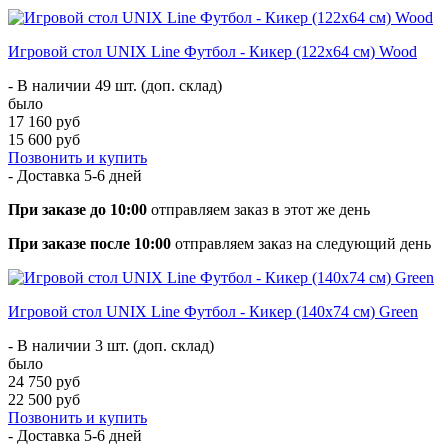
Игровой стол UNIX Line Футбол - Кикер (122х64 cм) Wood
- В наличии 49 шт. (доп. склад)
было
17 160 руб
15 600 руб
Позвонить и купить
- Доставка
5-6 дней
При заказе до 10:00
отправляем заказ в этот же день
При заказе после 10:00
отправляем заказ на следующий день
Игровой стол UNIX Line Футбол - Кикер (140х74 cм) Green
- В наличии 3 шт. (доп. склад)
было
24 750 руб
22 500 руб
Позвонить и купить
- Доставка
5-6 дней