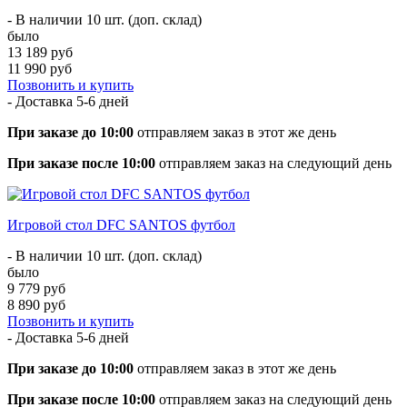
- В наличии 10 шт. (доп. склад)
было
13 189 руб
11 990 руб
Позвонить и купить
- Доставка
5-6 дней
При заказе до 10:00
отправляем заказ в этот же день
При заказе после 10:00
отправляем заказ на следующий день
Игровой стол DFC SANTOS футбол
- В наличии 10 шт. (доп. склад)
было
9 779 руб
8 890 руб
Позвонить и купить
- Доставка
5-6 дней
При заказе до 10:00
отправляем заказ в этот же день
При заказе после 10:00
отправляем заказ на следующий день