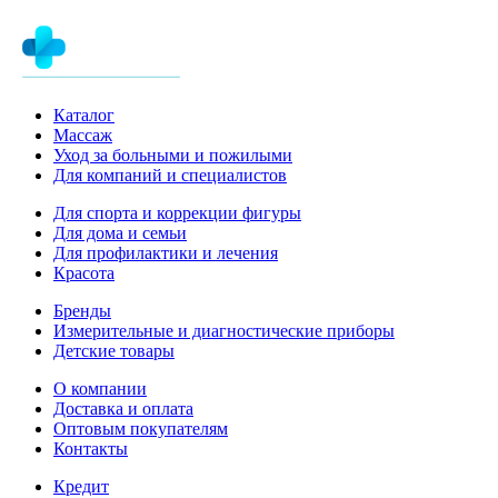
Каталог
Массаж
Уход за больными и пожилыми
Для компаний и специалистов
Для спорта и коррекции фигуры
Для дома и семьи
Для профилактики и лечения
Красота
Бренды
Измерительные и диагностические приборы
Детские товары
О компании
Доставка и оплата
Оптовым покупателям
Контакты
Кредит