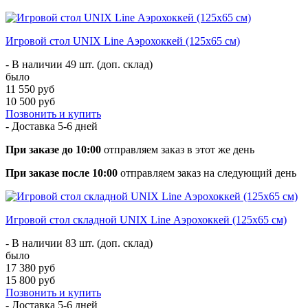
Игровой стол UNIX Line Аэрохоккей (125х65 cм)
- В наличии 49 шт. (доп. склад)
было
11 550 руб
10 500 руб
Позвонить и купить
- Доставка
5-6 дней
При заказе до 10:00
отправляем заказ в этот же день
При заказе после 10:00
отправляем заказ на следующий день
Игровой стол складной UNIX Line Аэрохоккей (125х65 cм)
- В наличии 83 шт. (доп. склад)
было
17 380 руб
15 800 руб
Позвонить и купить
- Доставка
5-6 дней