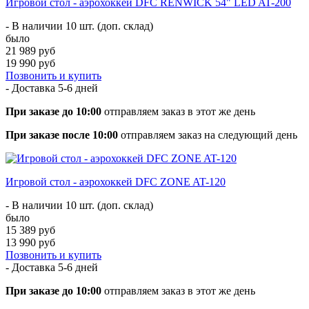
Игровой стол - аэрохоккей DFC RENWICK 54" LED AT-200
- В наличии 10 шт. (доп. склад)
было
21 989 руб
19 990 руб
Позвонить и купить
- Доставка
5-6 дней
При заказе до 10:00
отправляем заказ в этот же день
При заказе после 10:00
отправляем заказ на следующий день
Игровой стол - аэрохоккей DFC ZONE AT-120
- В наличии 10 шт. (доп. склад)
было
15 389 руб
13 990 руб
Позвонить и купить
- Доставка
5-6 дней
При заказе до 10:00
отправляем заказ в этот же день