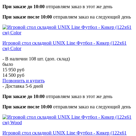
При заказе до 10:00
отправляем заказ в этот же день
При заказе после 10:00
отправляем заказ на следующий день
Игровой стол складной UNIX Line Футбол - Кикер (122х61
cм) Color
- В наличии 108 шт. (доп. склад)
было
15 950 руб
14 500 руб
Позвонить и купить
- Доставка
5-6 дней
При заказе до 10:00
отправляем заказ в этот же день
При заказе после 10:00
отправляем заказ на следующий день
Игровой стол складной UNIX Line Футбол - Кикер (122х61