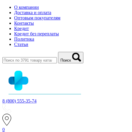
О компании
Доставка и оплата
Оптовым покупателям
Контакты
Кредит
Кредит без переплаты
Политика
Статьи
Поиск
8 (800) 555-35-74
0