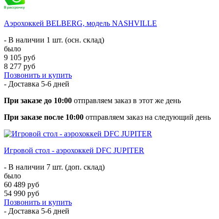
Аэрохоккей BELBERG, модель NASHVILLE
- В наличии 1 шт. (осн. склад)
было
9 105 руб
8 277 руб
Позвонить и купить
- Доставка
5-6 дней
При заказе до 10:00
отправляем заказ в этот же день
При заказе после 10:00
отправляем заказ на следующий день
Игровой стол - аэрохоккей DFC JUPITER
- В наличии 7 шт. (доп. склад)
было
60 489 руб
54 990 руб
Позвонить и купить
- Доставка
5-6 дней