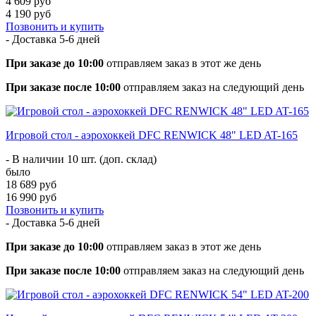
4 609 руб
4 190 руб
Позвонить и купить
- Доставка
5-6 дней
При заказе до 10:00
отправляем заказ в этот же день
При заказе после 10:00
отправляем заказ на следующий день
Игровой стол - аэрохоккей DFC RENWICK 48" LED AT-165
- В наличии 10 шт. (доп. склад)
было
18 689 руб
16 990 руб
Позвонить и купить
- Доставка
5-6 дней
При заказе до 10:00
отправляем заказ в этот же день
При заказе после 10:00
отправляем заказ на следующий день