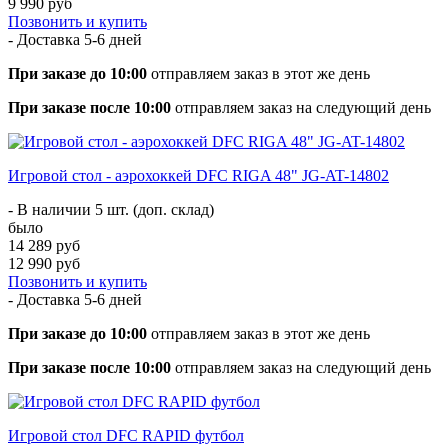
9 990 руб
Позвонить и купить
- Доставка
5-6 дней
При заказе до 10:00
отправляем заказ в этот же день
При заказе после 10:00
отправляем заказ на следующий день
Игровой стол - аэрохоккей DFC RIGA 48" JG-AT-14802
- В наличии 5 шт. (доп. склад)
было
14 289 руб
12 990 руб
Позвонить и купить
- Доставка
5-6 дней
При заказе до 10:00
отправляем заказ в этот же день
При заказе после 10:00
отправляем заказ на следующий день
Игровой стол DFC RAPID футбол