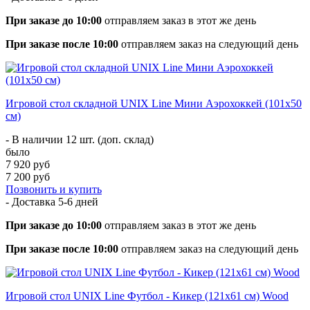
При заказе до 10:00
отправляем заказ в этот же день
При заказе после 10:00
отправляем заказ на следующий день
Игровой стол складной UNIX Line Мини Аэрохоккей (101х50
cм)
- В наличии 12 шт. (доп. склад)
было
7 920 руб
7 200 руб
Позвонить и купить
- Доставка
5-6 дней
При заказе до 10:00
отправляем заказ в этот же день
При заказе после 10:00
отправляем заказ на следующий день
Игровой стол UNIX Line Футбол - Кикер (121х61 cм) Wood