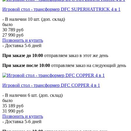
Игровой стол - трансформер DFC SUPERHATTRICK 4 в 1
- В наличии 10 шт. (доп. склад)
было
30 789 руб
27 990 руб
Позвонить и купить
- Доставка
5-6 дней
При заказе до 10:00
отправляем заказ в этот же день
При заказе после 10:00
отправляем заказ на следующий день
Игровой стол - трансформер DFC COPPER 4 в 1
- В наличии 6 шт. (доп. склад)
было
35 189 руб
31 990 руб
Позвонить и купить
- Доставка
5-6 дней