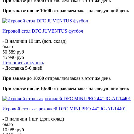
При заказе до 10:00
отправляем заказ в этот же день
При заказе после 10:00
отправляем заказ на следующий день
Игровой стол DFC JUVENTUS футбол
- В наличии 10 шт. (доп. склад)
было
50 589 руб
45 990 руб
Позвонить и купить
- Доставка
5-6 дней
При заказе до 10:00
отправляем заказ в этот же день
При заказе после 10:00
отправляем заказ на следующий день
Игровой стол - аэрохоккей DFC MINI PRO 44" JG-AT-14401
- В наличии 1 шт. (доп. склад)
было
10 989 руб