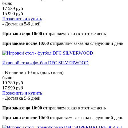
было
17 589 руб
15 990 руб
Позвонить и купить
- Доставка
5-6 дней
При заказе до 10:00
отправляем заказ в этот же день
При заказе после 10:00
отправляем заказ на следующий день
Игровой стол - футбол DFC SILVERWOOD
- В наличии 10 шт. (доп. склад)
было
19 789 руб
17 990 руб
Позвонить и купить
- Доставка
5-6 дней
При заказе до 10:00
отправляем заказ в этот же день
При заказе после 10:00
отправляем заказ на следующий день