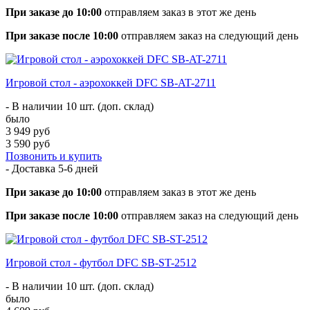
При заказе до 10:00
отправляем заказ в этот же день
При заказе после 10:00
отправляем заказ на следующий день
Игровой стол - аэрохоккей DFC SB-AT-2711
- В наличии 10 шт. (доп. склад)
было
3 949 руб
3 590 руб
Позвонить и купить
- Доставка
5-6 дней
При заказе до 10:00
отправляем заказ в этот же день
При заказе после 10:00
отправляем заказ на следующий день
Игровой стол - футбол DFC SB-ST-2512
- В наличии 10 шт. (доп. склад)
было