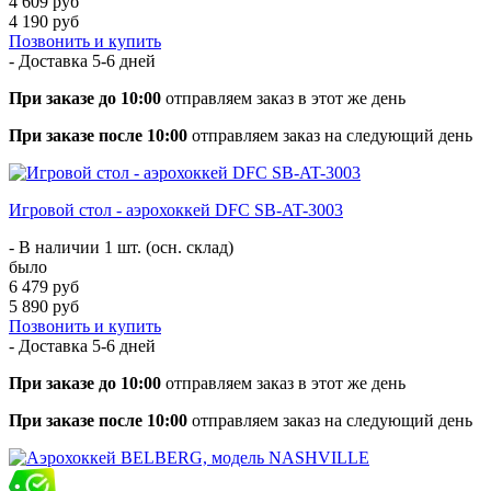
4 609 руб
4 190 руб
Позвонить и купить
- Доставка
5-6 дней
При заказе до 10:00
отправляем заказ в этот же день
При заказе после 10:00
отправляем заказ на следующий день
Игровой стол - аэрохоккей DFC SB-AT-3003
- В наличии 1 шт. (осн. склад)
было
6 479 руб
5 890 руб
Позвонить и купить
- Доставка
5-6 дней
При заказе до 10:00
отправляем заказ в этот же день
При заказе после 10:00
отправляем заказ на следующий день