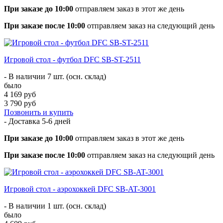
При заказе до 10:00
отправляем заказ в этот же день
При заказе после 10:00
отправляем заказ на следующий день
Игровой стол - футбол DFC SB-ST-2511
- В наличии 7 шт. (осн. склад)
было
4 169 руб
3 790 руб
Позвонить и купить
- Доставка
5-6 дней
При заказе до 10:00
отправляем заказ в этот же день
При заказе после 10:00
отправляем заказ на следующий день
Игровой стол - аэрохоккей DFC SB-AT-3001
- В наличии 1 шт. (осн. склад)
было