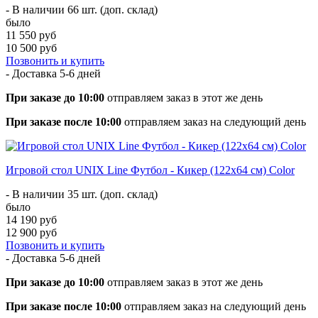
- В наличии 66 шт. (доп. склад)
было
11 550 руб
10 500 руб
Позвонить и купить
- Доставка
5-6 дней
При заказе до 10:00
отправляем заказ в этот же день
При заказе после 10:00
отправляем заказ на следующий день
Игровой стол UNIX Line Футбол - Кикер (122х64 cм) Color
- В наличии 35 шт. (доп. склад)
было
14 190 руб
12 900 руб
Позвонить и купить
- Доставка
5-6 дней
При заказе до 10:00
отправляем заказ в этот же день
При заказе после 10:00
отправляем заказ на следующий день