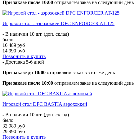
При заказе после 10:00
отправляем заказ на следующий день
Игровой стол - аэрохоккей DFC ENFORCER AT-125
- В наличии 10 шт. (доп. склад)
было
16 489 руб
14 990 руб
Позвонить и купить
- Доставка
5-6 дней
При заказе до 10:00
отправляем заказ в этот же день
При заказе после 10:00
отправляем заказ на следующий день
Игровой стол DFC BASTIA аэрохоккей
- В наличии 10 шт. (доп. склад)
было
32 989 руб
29 990 руб
Позвонить и купить