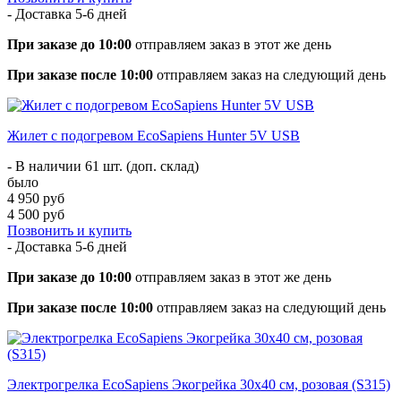
- Доставка
5-6 дней
При заказе до 10:00
отправляем заказ в этот же день
При заказе после 10:00
отправляем заказ на следующий день
Жилет с подогревом EcoSapiens Hunter 5V USB
- В наличии 61 шт. (доп. склад)
было
4 950 руб
4 500 руб
Позвонить и купить
- Доставка
5-6 дней
При заказе до 10:00
отправляем заказ в этот же день
При заказе после 10:00
отправляем заказ на следующий день
Электрогрелка EcoSapiens Экогрейка 30х40 см, розовая (S315)