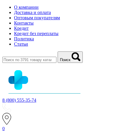
О компании
Доставка и оплата
Оптовым покупателям
Контакты
Кредит
Кредит без переплаты
Политика
Статьи
Поиск
8 (800) 555-35-74
0