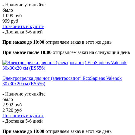
- Наличие уточняйте
было
1 099 руб
999 руб
Позвонить и купить
- Доставка
5-6 дней
При заказе до 10:00
отправляем заказ в этот же день
При заказе после 10:00
отправляем заказ на следующий день
Электрогрелка для ног (электросапог) EcoSapiens Valenok
30х30х20 см (ES556)
- Наличие уточняйте
было
2 992 руб
2 720 руб
Позвонить и купить
- Доставка
5-6 дней
При заказе до 10:00
отправляем заказ в этот же день