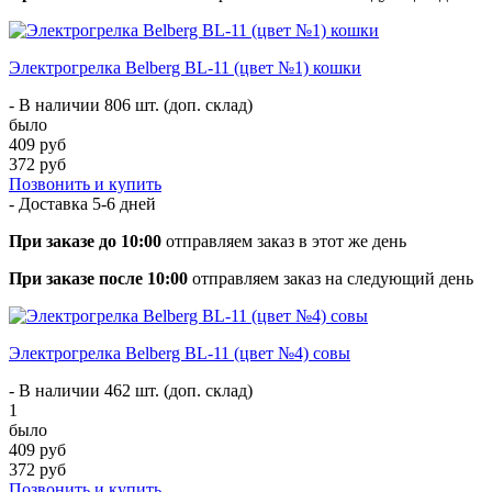
Электрогрелка Belberg BL-11 (цвет №1) кошки
- В наличии 806 шт. (доп. склад)
было
409 руб
372 руб
Позвонить и купить
- Доставка
5-6 дней
При заказе до 10:00
отправляем заказ в этот же день
При заказе после 10:00
отправляем заказ на следующий день
Электрогрелка Belberg BL-11 (цвет №4) совы
- В наличии 462 шт. (доп. склад)
1
было
409 руб
372 руб
Позвонить и купить