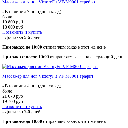
Массажер для ног VictoryFit VF-M9001 серебро
- В наличии 3 шт. (доп. склад)
было
19 800 руб
18 000 руб
Позвонить и купить
- Доставка
5-6 дней
При заказе до 10:00
отправляем заказ в этот же день
При заказе после 10:00
отправляем заказ на следующий день
Массажер для ног VictoryFit VF-M8001 графит
- В наличии 4 шт. (доп. склад)
было
21 670 руб
19 700 руб
Позвонить и купить
- Доставка
5-6 дней
При заказе до 10:00
отправляем заказ в этот же день