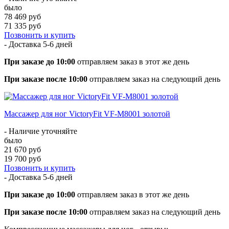
было
78 469 руб
71 335 руб
Позвонить и купить
- Доставка
5-6 дней
При заказе до 10:00
отправляем заказ в этот же день
При заказе после 10:00
отправляем заказ на следующий день
Массажер для ног VictoryFit VF-M8001 золотой
- Наличие уточняйте
было
21 670 руб
19 700 руб
Позвонить и купить
- Доставка
5-6 дней
При заказе до 10:00
отправляем заказ в этот же день
При заказе после 10:00
отправляем заказ на следующий день