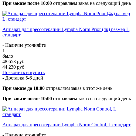
При заказе после 10:00
отправляем заказ на следующий день
Аппарат для прессотерапии Lympha Norm Prior (4к) размер L,
стандарт
- Наличие уточняйте
1
было
48 653 руб
44 230 руб
Позвонить и купить
- Доставка
5-6 дней
При заказе до 10:00
отправляем заказ в этот же день
При заказе после 10:00
отправляем заказ на следующий день
Аппарат для прессотерапии Lympha Norm Control, L стандарт
- Наличие уточняйте