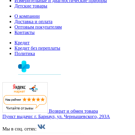
Измерительные и диагностические приборы
Детские товары
О компании
Доставка и оплата
Оптовым покупателям
Контакты
Кредит
Кредит без переплаты
Политика
Возврат и обмен товара
Пункт выдачи: г. Барнаул, ул. Чернышевского, 293А
Мы в соц. сетях: