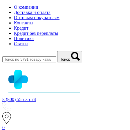
О компании
Доставка и оплата
Оптовым покупателям
Контакты
Кредит
Кредит без переплаты
Политика
Статьи
Поиск
8 (800) 555-35-74
0