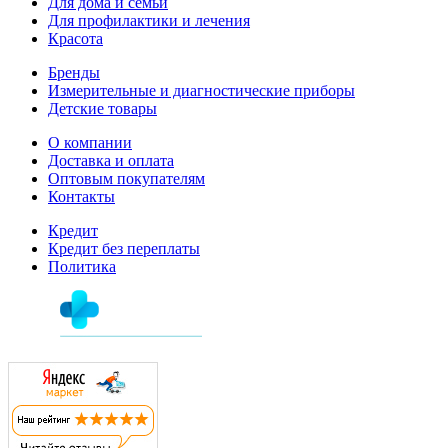
Для дома и семьи
Для профилактики и лечения
Красота
Бренды
Измерительные и диагностические приборы
Детские товары
О компании
Доставка и оплата
Оптовым покупателям
Контакты
Кредит
Кредит без переплаты
Политика