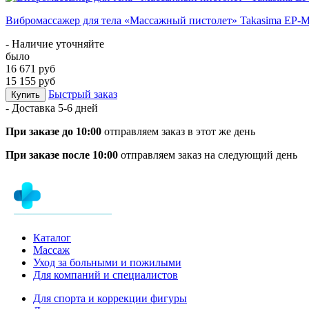
Вибромассажер для тела «Массажный пистолет» Takasima EP-
- Наличие уточняйте
было
16 671 руб
15 155 руб
Быстрый заказ
Купить
- Доставка
5-6 дней
При заказе до 10:00
отправляем заказ в этот же день
При заказе после 10:00
отправляем заказ на следующий день
Каталог
Массаж
Уход за больными и пожилыми
Для компаний и специалистов
Для спорта и коррекции фигуры