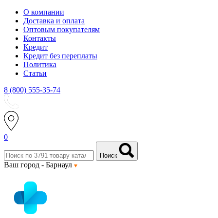
О компании
Доставка и оплата
Оптовым покупателям
Контакты
Кредит
Кредит без переплаты
Политика
Статьи
8 (800) 555-35-74
0
Поиск
Ваш город -
Барнаул